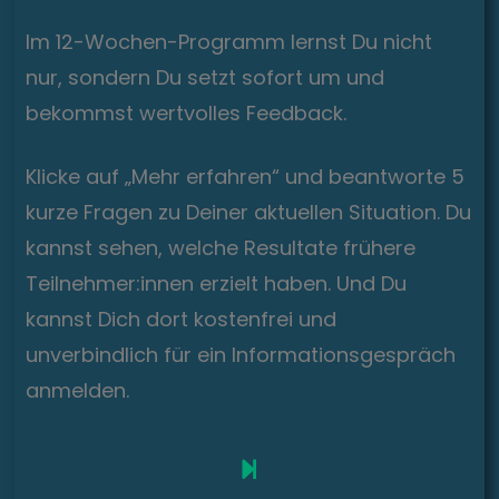
Im 12-Wochen-Programm lernst Du nicht
nur, sondern Du setzt sofort um und
bekommst wertvolles Feedback.
Klicke auf „Mehr erfahren“ und beantworte 5
kurze Fragen zu Deiner aktuellen Situation. Du
kannst sehen, welche Resultate frühere
Teilnehmer:innen erzielt haben. Und Du
kannst Dich dort kostenfrei und
unverbindlich für ein Informationsgespräch
anmelden.