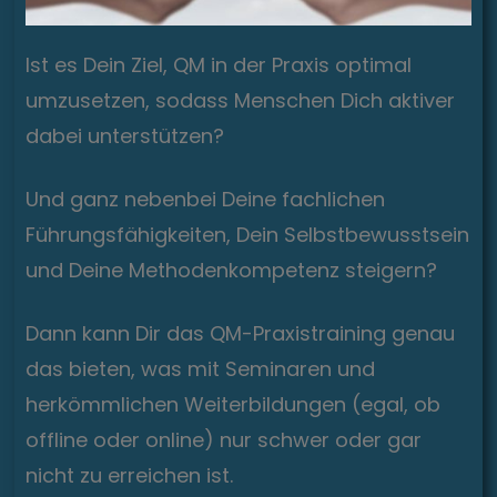
Ist es Dein Ziel, QM in der Praxis optimal
umzusetzen, sodass Menschen Dich aktiver
dabei unterstützen?
Und ganz nebenbei Deine fachlichen
Führungsfähigkeiten, Dein Selbstbewusstsein
und Deine Methodenkompetenz steigern?
Dann kann Dir das QM-Praxistraining genau
das bieten, was mit Seminaren und
herkömmlichen Weiterbildungen (egal, ob
offline oder online) nur schwer oder gar
nicht zu erreichen ist.