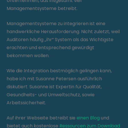
Unternehmen, das insgesamt vier
Managementsysteme betreibt.
Managementsysteme zu integrieren ist eine
handwerkliche Herausforderung. Nicht zuletzt, weil
Auditoren häufig „ihr“ System als das Wichtigste
erachten und entsprechend gewürdigt
bekommen wollen.
Wie die Integration bestmöglich gelingen kann,
habe ich mit Susanne Petersen ausführlich
diskutiert. Susanne ist Expertin für Qualität,
Gesundheits- und Umweltschutz, sowie
Arbeitssicherheit.
Auf ihrer Webseite betreibt sie
einen Blog
und
bietet auch kostenlose
Ressourcen zum Download