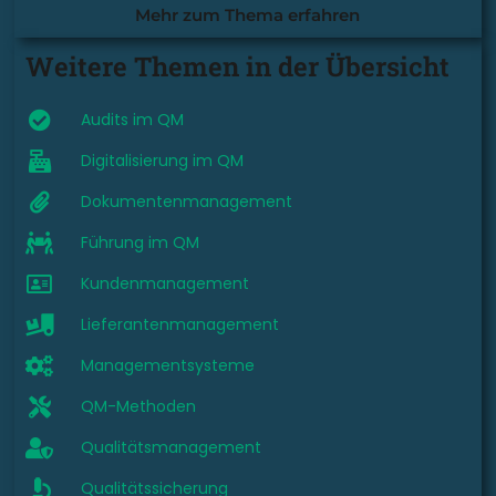
Mehr zum Thema erfahren
Weitere Themen in der Übersicht
Audits im QM
Digitalisierung im QM
Dokumentenmanagement
Führung im QM
Kundenmanagement
Lieferantenmanagement
Managementsysteme
QM-Methoden
Qualitätsmanagement
Qualitätssicherung