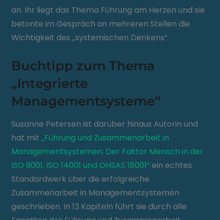
an. Ihr liegt das Thema Führung am Herzen und sie
betonte im Gespräch an mehreren Stellen die
Wichtigkeit des „systemischen Denkens“.
Buchtipp zum Thema
„Integrierte
Managementsysteme“
Susanne Petersen ist darüber hinaus Autorin und
hat mit
„Führung und Zusammenarbeit in
Managementsystemen: Der Faktor Mensch in der
ISO 9001, ISO 14001 und OHSAS 18001“
ein echtes
Standardwerk über die erfolgreiche
Zusammenarbeit in Managementsystemen
geschrieben. In 13 Kapiteln führt sie durch alle