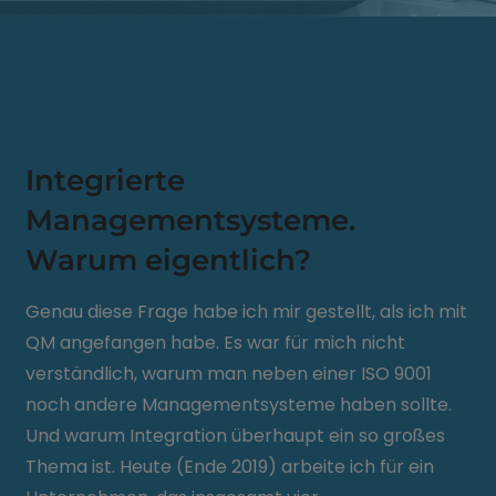
Integrierte
Managementsysteme.
Warum eigentlich?
Genau diese Frage habe ich mir gestellt, als ich mit
QM angefangen habe. Es war für mich nicht
verständlich, warum man neben einer ISO 9001
noch andere Managementsysteme haben sollte.
Und warum Integration überhaupt ein so großes
Thema ist. Heute (Ende 2019) arbeite ich für ein