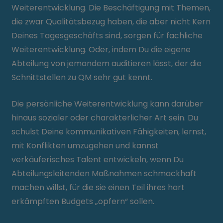
Weiterentwicklung. Die Beschäftigung mit Themen,
die zwar Qualitätsbezug haben, die aber nicht Kern
Deines Tagesgeschäfts sind, sorgen für fachliche
Weiterentwicklung. Oder, indem Du die eigene
Abteilung von jemandem auditieren lässt, der die
Schnittstellen zu QM sehr gut kennt.
Die persönliche Weiterentwicklung kann darüber
hinaus sozialer oder charakterlicher Art sein. Du
schulst Deine kommunikativen Fähigkeiten, lernst,
mit Konflikten umzugehen und kannst
verkäuferisches Talent entwickeln, wenn Du
Abteilungsleitenden Maßnahmen schmackhaft
machen willst, für die sie einen Teil ihres hart
erkämpften Budgets „opfern“ sollen.