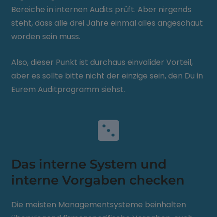
Bereiche in internen Audits prüft. Aber nirgends
steht, dass alle drei Jahre einmal alles angeschaut
worden sein muss.
Also, dieser Punkt ist durchaus einvalider Vorteil,
aber es sollte bitte nicht der einzige sein, den Du in
Eurem Auditprogramm siehst.
Das interne System und
interne Vorgaben checken
Die meisten Managementsysteme beinhalten