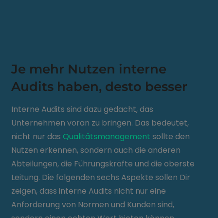
Je mehr Nutzen interne
Audits haben, desto besser
Interne Audits sind dazu gedacht, das
Unternehmen voran zu bringen. Das bedeutet,
nicht nur das
Qualitätsmanagement
sollte den
Nutzen erkennen, sondern auch die anderen
Abteilungen, die Führungskräfte und die oberste
Leitung. Die folgenden sechs Aspekte sollen Dir
zeigen, dass interne Audits nicht nur eine
Anforderung von Normen und Kunden sind,