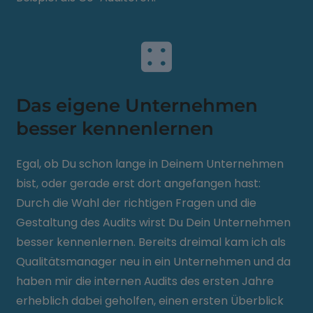
Das eigene Unternehmen
besser kennenlernen
Egal, ob Du schon lange in Deinem Unternehmen
bist, oder gerade erst dort angefangen hast:
Durch die Wahl der richtigen Fragen und die
Gestaltung des Audits wirst Du Dein Unternehmen
besser kennenlernen. Bereits dreimal kam ich als
Qualitätsmanager neu in ein Unternehmen und da
haben mir die internen Audits des ersten Jahre
erheblich dabei geholfen, einen ersten Überblick