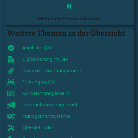
Mehr zum Thema erfahren
Weitere Themen in der Übersicht
Audits im QM
Digitalisierung im QM
Dokumentenmanagement
Führung im QM
Kundenmanagement
Lieferantenmanagement
Managementsysteme
QM-Methoden