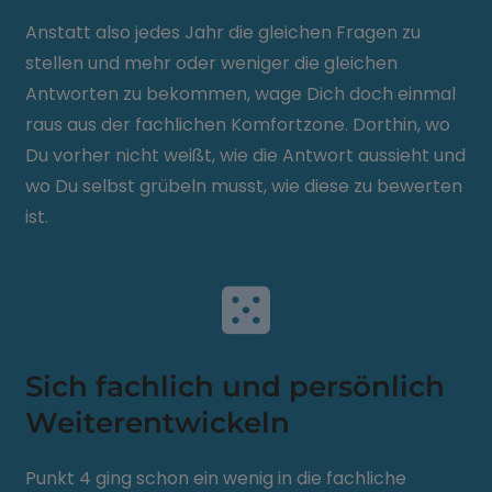
Anstatt also jedes Jahr die gleichen Fragen zu
stellen und mehr oder weniger die gleichen
Antworten zu bekommen, wage Dich doch einmal
raus aus der fachlichen Komfortzone. Dorthin, wo
Du vorher nicht weißt, wie die Antwort aussieht und
wo Du selbst grübeln musst, wie diese zu bewerten
ist.
Sich fachlich und persönlich
Weiterentwickeln
Punkt 4 ging schon ein wenig in die fachliche