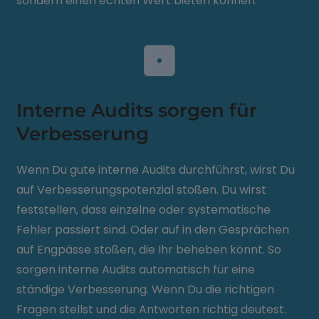
sondern einen echten Wert bieten können.
Interne Audits sorgen für
Verbesserung
Wenn Du gute interne Audits durchführst, wirst Du
auf Verbesserungspotenzial stoßen. Du wirst
feststellen, dass einzelne oder systematische
Fehler passiert sind. Oder auf in den Gesprächen
auf Engpässe stoßen, die Ihr beheben könnt. So
sorgen interne Audits automatisch für eine
ständige Verbesserung. Wenn Du die richtigen
Fragen stellst und die Antworten richtig deutest.