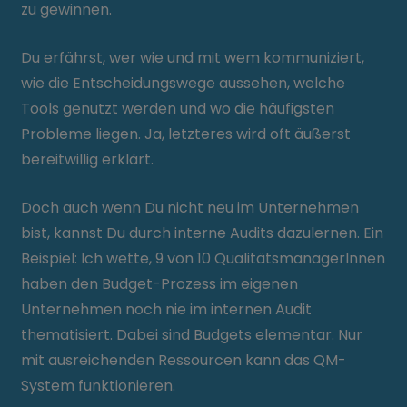
zu gewinnen.
Du erfährst, wer wie und mit wem kommuniziert,
wie die Entscheidungswege aussehen, welche
Tools genutzt werden und wo die häufigsten
Probleme liegen. Ja, letzteres wird oft äußerst
bereitwillig erklärt.
Doch auch wenn Du nicht neu im Unternehmen
bist, kannst Du durch interne Audits dazulernen. Ein
Beispiel: Ich wette, 9 von 10 QualitätsmanagerInnen
haben den Budget-Prozess im eigenen
Unternehmen noch nie im internen Audit
thematisiert. Dabei sind Budgets elementar. Nur
mit ausreichenden Ressourcen kann das QM-
System funktionieren.