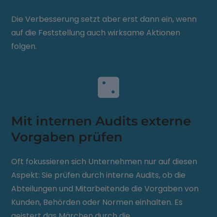
Die Verbesserung setzt aber erst dann ein, wenn
auf die Feststellung auch wirksame Aktionen
folgen.
Mit internen Audits externe
Vorgaben prüfen
Oft fokussieren sich Unternehmen nur auf diesen
Aspekt: Sie prüfen durch interne Audits, ob die
Abteilungen und Mitarbeitende die Vorgaben von
Kunden, Behörden oder Normen einhalten. Es
geistert das Märchen durch die