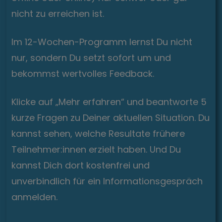
nicht zu erreichen ist.
Im 12-Wochen-Programm lernst Du nicht
nur, sondern Du setzt sofort um und
bekommst wertvolles Feedback.
Klicke auf „Mehr erfahren“ und beantworte 5
kurze Fragen zu Deiner aktuellen Situation. Du
kannst sehen, welche Resultate frühere
Teilnehmer:innen erzielt haben. Und Du
kannst Dich dort kostenfrei und
unverbindlich für ein Informationsgespräch
anmelden.