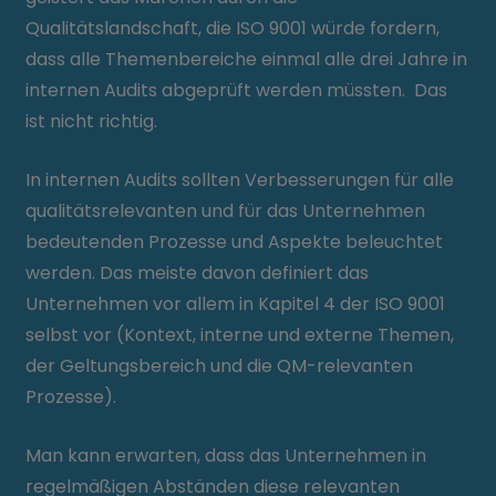
Qualitätslandschaft, die ISO 9001 würde fordern,
dass alle Themenbereiche einmal alle drei Jahre in
internen Audits abgeprüft werden müssten. Das
ist nicht richtig.
In internen Audits sollten Verbesserungen für alle
qualitätsrelevanten und für das Unternehmen
bedeutenden Prozesse und Aspekte beleuchtet
werden. Das meiste davon definiert das
Unternehmen vor allem in Kapitel 4 der ISO 9001
selbst vor (Kontext, interne und externe Themen,
der Geltungsbereich und die QM-relevanten
Prozesse).
Man kann erwarten, dass das Unternehmen in
regelmäßigen Abständen diese relevanten