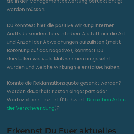
die in der Managementbewertung berücksichtigt
werden müssen.
Du könntest hier die positive Wirkung interner
Audits besonders hervorheben. Anstatt nur die Art
und Anzahl der Abweichungen aufzulisten (meist
Betonung auf das Negative), könntest Du
darstellen, wie viele Maßnahmen umgesetzt
wurden und welche Wirkung sie entfaltet haben.
Konnte die Reklamationsquote gesenkt werden?
Werden dauerhaft Kosten eingespart oder
Wartezeiten reduziert (Stichwort:
Die sieben Arten
der Verschwendung
)?
Erkennst Du Euer aktuelles