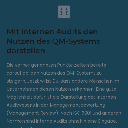
Mit internen Audits den
Nutzen des QM-Systems
darstellen
Die vorher genannten Punkte zielten bereits
darauf ab, den Nutzen des QM-Systems zu
steigern. Jetzt willst Du, dass andere Menschen im
Unternehmen diesen Nutzen erkennen. Eine gute
Möglichkeit dafür ist die Darstellung des internen
Auditwesens in der Managementbewertung
(Management Review). Nach ISO 9001 und anderen
Normen sind interne Audits ohnehin eine Eingabe,