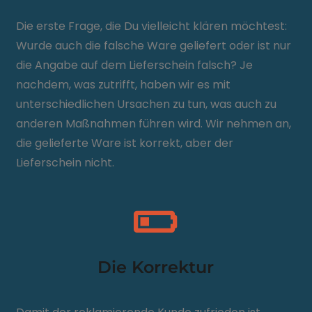
Die erste Frage, die Du vielleicht klären möchtest:
Wurde auch die falsche Ware geliefert oder ist nur
die Angabe auf dem Lieferschein falsch? Je
nachdem, was zutrifft, haben wir es mit
unterschiedlichen Ursachen zu tun, was auch zu
anderen Maßnahmen führen wird. Wir nehmen an,
die gelieferte Ware ist korrekt, aber der
Lieferschein nicht.
Die Korrektur