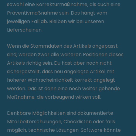
sowohl eine Korrekturmaßnahme, als auch eine
Präventivmaßnahme sein. Das hängt vom
jeweiligen Fall ab. Bleiben wir bei unseren
Lieferscheinen.
Wenn die Stammdaten des Artikels angepasst
sind, werden zwar alle weiteren Positionen dieses
Artikels richtig sein, Du hast aber noch nicht
sichergestellt, dass neu angelegte Artikel mit
höherer Wahrscheinlichkeit korrekt angelegt
werden. Das ist dann eine noch weiter gehende
Maßnahme, die vorbeugend wirken soll.
Denkbare Möglichkeiten sind dokumentierte
Mitarbeiterschulungen, Checklisten oder falls
möglich, technische Lösungen. Software könnte