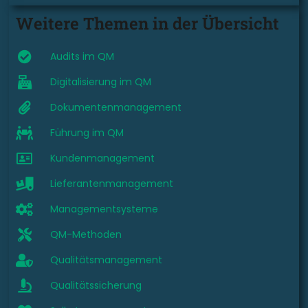
Weitere Themen in der Übersicht
Audits im QM
Digitalisierung im QM
Dokumentenmanagement
Führung im QM
Kundenmanagement
Lieferantenmanagement
Managementsysteme
QM-Methoden
Qualitätsmanagement
Qualitätssicherung