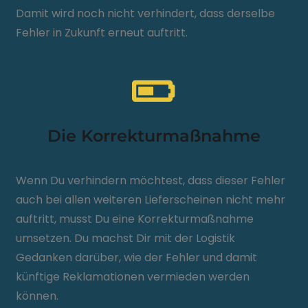
Damit wird noch nicht verhindert, dass derselbe
Fehler in Zukunft erneut auftritt.
Die Korrekturmaßnahme
Wenn Du verhindern möchtest, dass dieser Fehler
auch bei allen weiteren Lieferscheinen nicht mehr
auftritt, musst Du eine Korrekturmaßnahme
umsetzen. Du machst Dir mit der Logistik
Gedanken darüber, wie der Fehler und damit
künftige Reklamationen vermieden werden
können.