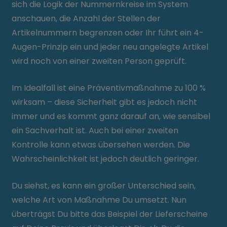
sich die Logik der Nummernkreise im System
anschauen, die Anzahl der Stellen der
Artikelnummern begrenzen oder Ihr führt ein 4-
Augen-Prinzip ein und jeder neu angelegte Artikel
wird noch von einer zweiten Person geprüft.
Im Idealfall ist eine Präventivmaßnahme zu 100 %
wirksam – diese Sicherheit gibt es jedoch nicht
immer und es kommt ganz darauf an, wie sensibel
ein Sachverhalt ist. Auch bei einer zweiten
Kontrolle kann etwas übersehen werden. Die
Wahrscheinlichkeit ist jedoch deutlich geringer.
Du siehst, es kann ein großer Unterschied sein,
welche Art von Maßnahme Du umsetzt. Nun
überträgst Du bitte das Beispiel der Lieferscheine