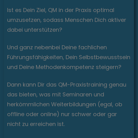
Ist es Dein Ziel, QM in der Praxis optimal
umzusetzen, sodass Menschen Dich aktiver
dabei unterstützen?
Und ganz nebenbei Deine fachlichen
Führungsfähigkeiten, Dein Selbstbewusstsein
und Deine Methodenkompetenz steigern?
Dann kann Dir das QM-Praxistraining genau
das bieten, was mit Seminaren und
herkömmlichen Weiterbildungen (egal, ob
offline oder online) nur schwer oder gar
nicht zu erreichen ist.