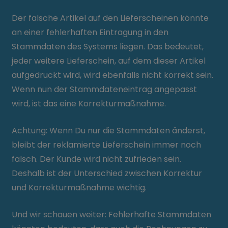
Der falsche Artikel auf den Lieferscheinen könnte
an einer fehlerhaften Eintragung in den
Stammdaten des Systems liegen. Das bedeutet,
jeder weitere Lieferschein, auf dem dieser Artikel
aufgedruckt wird, wird ebenfalls nicht korrekt sein.
Wenn nun der Stammdateneintrag angepasst
wird, ist das eine Korrekturmaßnahme.
Achtung: Wenn Du nur die Stammdaten änderst,
bleibt der reklamierte Lieferschein immer noch
falsch. Der Kunde wird nicht zufrieden sein.
Deshalb ist der Unterschied zwischen Korrektur
und Korrekturmaßnahme wichtig.
Und wir schauen weiter: Fehlerhafte Stammdaten