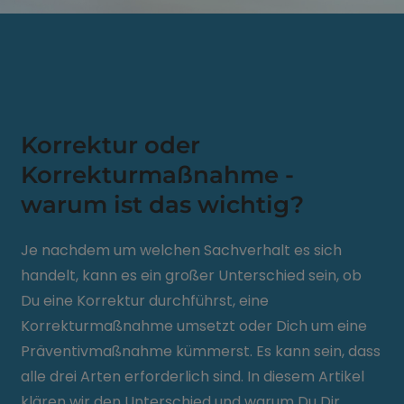
Korrektur oder
Korrekturmaßnahme -
warum ist das wichtig?
Je nachdem um welchen Sachverhalt es sich
handelt, kann es ein großer Unterschied sein, ob
Du eine Korrektur durchführst, eine
Korrekturmaßnahme umsetzt oder Dich um eine
Präventivmaßnahme kümmerst. Es kann sein, dass
alle drei Arten erforderlich sind. In diesem Artikel
klären wir den Unterschied und warum Du Dir