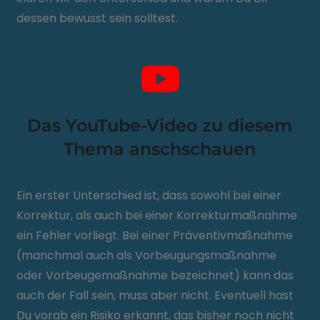
dessen bewusst sein solltest.
Das YouTube-Video zu diesem
Thema anschschauen
Ein erster Unterschied ist, dass sowohl bei einer
Korrektur, als auch bei einer Korrekturmaßnahme
ein Fehler vorliegt. Bei einer Präventivmaßnahme
(manchmal auch als Vorbeugungsmaßnahme
oder Vorbeugemaßnahme bezeichnet) kann das
auch der Fall sein, muss aber nicht. Eventuell hast
Du vorab ein Risiko erkannt, das bisher noch nicht