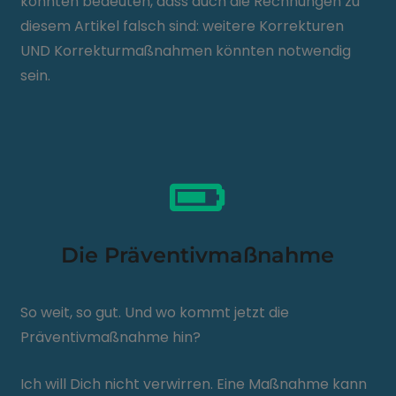
könnten bedeuten, dass auch die Rechnungen zu
diesem Artikel falsch sind: weitere Korrekturen
UND Korrekturmaßnahmen könnten notwendig
sein.
Die Präventivmaßnahme
So weit, so gut. Und wo kommt jetzt die
Präventivmaßnahme hin?
Ich will Dich nicht verwirren. Eine Maßnahme kann