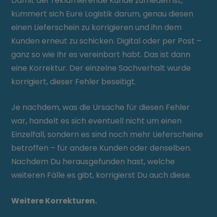
Damit der reklamierende Kunde zufrieden ist,
kümmert sich Eure Logistik darum, genau diesen
einen Lieferschein zu korrigieren und ihn dem
Kunden erneut zu schicken. Digital oder per Post –
ganz so wie Ihr es vereinbart habt. Das ist dann
eine Korrektur. Der einzelne Sachverhalt wurde
korrigiert, dieser Fehler beseitigt.
Je nachdem, was die Ursache für diesen Fehler
war, handelt es sich eventuell nicht um einen
Einzelfall, sondern es sind noch mehr Lieferscheine
betroffen – für andere Kunden oder denselben.
Nachdem Du herausgefunden hast, welche
weiteren Fälle es gibt, korrigierst Du auch diese.
Weitere Korrekturen.