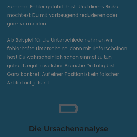
zu einem Fehler geführt hast. Und dieses Risiko
möchtest Du mit vorbeugend reduzieren oder
ganz vermeiden.
Als Beispiel für die Unterschiede nehmen wir
fehlerhafte Lieferscheine, denn mit Lieferscheinen
hast Du wahrscheinlich schon einmal zu tun
gehabt, egal in welcher Branche Du tätig bist.
Ganz konkret: Auf einer Position ist ein falscher
Artikel aufgeführt.
Die Ursachenanalyse