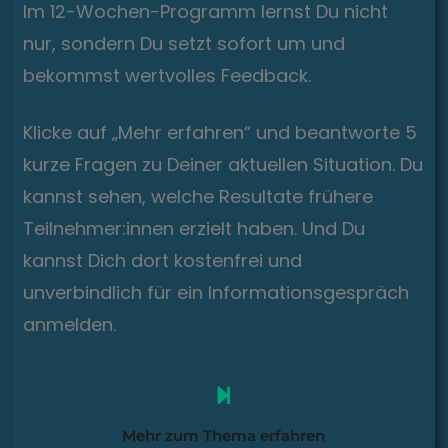
Im 12-Wochen-Programm lernst Du nicht
nur, sondern Du setzt sofort um und
bekommst wertvolles Feedback.
Klicke auf „Mehr erfahren“ und beantworte 5
kurze Fragen zu Deiner aktuellen Situation. Du
kannst sehen, welche Resultate frühere
Teilnehmer:innen erzielt haben. Und Du
kannst Dich dort kostenfrei und
unverbindlich für ein Informationsgespräch
anmelden.
Mehr zum Thema erfahren