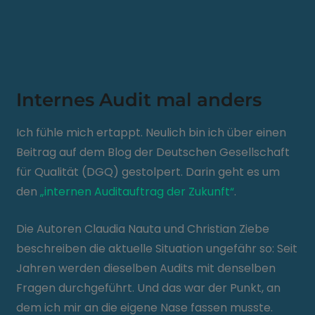
Internes Audit mal anders
Ich fühle mich ertappt. Neulich bin ich über einen
Beitrag auf dem Blog der Deutschen Gesellschaft
für Qualität (DGQ) gestolpert. Darin geht es um
den
„internen Auditauftrag der Zukunft“
.
Die Autoren Claudia Nauta und Christian Ziebe
beschreiben die aktuelle Situation ungefähr so: Seit
Jahren werden dieselben Audits mit denselben
Fragen durchgeführt. Und das war der Punkt, an
dem ich mir an die eigene Nase fassen musste.