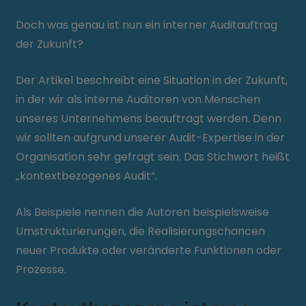
Doch was genau ist nun ein interner Auditauftrag
der Zukunft?
Der Artikel beschreibt eine Situation in der Zukunft,
in der wir als interne Auditoren von Menschen
unseres Unternehmens beauftragt werden. Denn
wir sollten aufgrund unserer Audit-Expertise in der
Organisation sehr gefragt sein. Das Stichwort heißt
„kontextbezogenes Audit“.
Als Beispiele nennen die Autoren beispielsweise
Umstrukturierungen, die Realisierungschancen
neuer Produkte oder veränderte Funktionen oder
Prozesse.