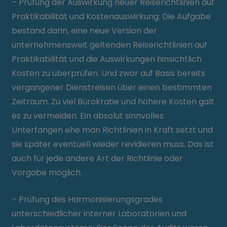
– Prüfung der Auswirkung neuer Reiserichtlinien auf
Praktikabilität und Kostenauswirkung: Die Aufgabe
bestand darin, eine neue Version der
unternehmensweit geltenden Reiserichtlinien auf
Praktikabilität und die Auswirkungen hinsichtlich
Kosten zu überprüfen. Und zwar auf Basis bereits
vergangener Dienstreisen über einen bestimmten
Zeitraum. Zu viel Bürokratie und höhere Kosten galt
es zu vermeiden. Ein absolut sinnvolles
Unterfangen ehe man Richtlinien in Kraft setzt und
sie später eventuell wieder revidieren muss. Das ist
auch für jede andere Art der Richtlinie oder
Vorgabe möglich.
– Prüfung des Harmonisierungsgrades
unterschiedlicher interner Laboratorien und