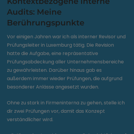
Kontextbezogene interne
Audits: Meine
Berührungspunkte
Vor einigen Jahren war ich als interner Revisor und
Prüfungsleiter in Luxemburg tätig. Die Revision
hatte die Aufgabe, eine repräsentative
Prüfungsabdeckung aller Unternehmensbereiche
zu gewährleisten. Darüber hinaus gab es
außerdem immer wieder Prüfungen, die aufgrund
besonderer Anlässe angesetzt wurden.
Ohne zu stark in Firmeninterna zu gehen, stelle ich
dir zwei Prüfungen vor, damit das Konzept
verständlicher wird.