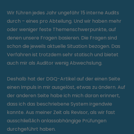
Wir führen jedes Jahr ungefähr 15 interne Audits
durch – eines pro Abteilung. Und wir haben mehr
oder weniger feste Themenschwerpunkte, auf
denen unsere Fragen basieren. Die Fragen sind
schon die jeweils aktuelle Situation bezogen. Das
Verfahren ist trotzdem sehr statisch und bietet
auch mir als Auditor wenig Abwechslung.
Deshalb hat der DGQ-Artikel auf der einen Seite
einen Impuls in mir ausgelöst, etwas zu ändern. Auf
der anderen Seite habe ich mich daran erinnert,
dass ich das beschriebene System irgendwie
kannte. Aus meiner Zeit als Revisor, als wir fast
ausschließlich anlassabhängige Prüfungen
durchgeführt haben.