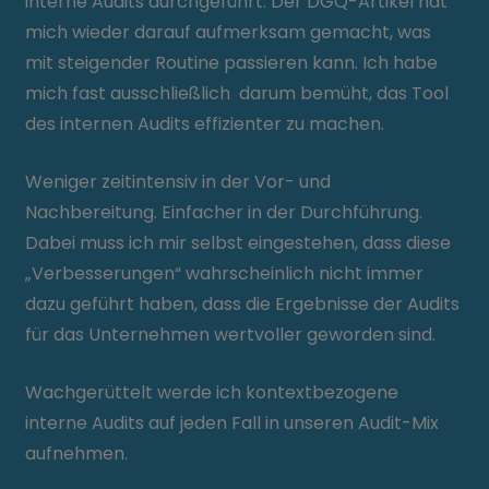
interne Audits durchgeführt. Der DGQ-Artikel hat
mich wieder darauf aufmerksam gemacht, was
mit steigender Routine passieren kann. Ich habe
mich fast ausschließlich darum bemüht, das Tool
des internen Audits effizienter zu machen.
Weniger zeitintensiv in der Vor- und
Nachbereitung. Einfacher in der Durchführung.
Dabei muss ich mir selbst eingestehen, dass diese
„Verbesserungen“ wahrscheinlich nicht immer
dazu geführt haben, dass die Ergebnisse der Audits
für das Unternehmen wertvoller geworden sind.
Wachgerüttelt werde ich kontextbezogene
interne Audits auf jeden Fall in unseren Audit-Mix
aufnehmen.