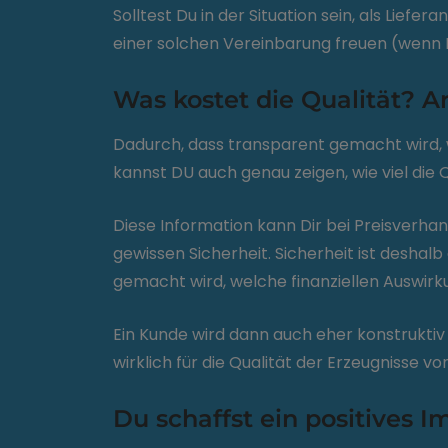
Solltest Du in der Situation sein, als Lie
einer solchen Vereinbarung freuen (wenn D
Was kostet die Qualität? 
Dadurch, dass transparent gemacht wird
kannst DU auch genau zeigen, wie viel die 
Diese Information kann Dir bei Preisverhand
gewissen Sicherheit. Sicherheit ist deshal
gemacht wird, welche finanziellen Auswir
Ein Kunde wird dann auch eher konstruktiv
wirklich für die Qualität der Erzeugnisse v
Du schaffst ein positives I