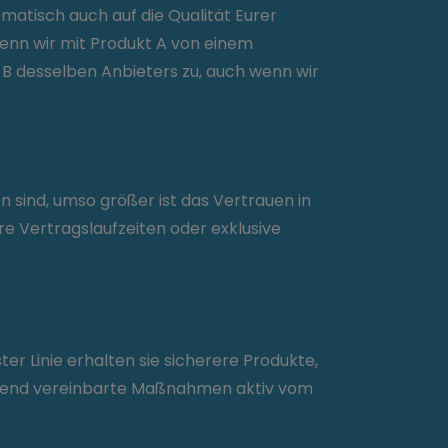
atisch auch auf die Qualität Eurer
enn wir mit Produkt A von einem
 B desselben Anbieters zu, auch wenn wir
 sind, umso größer ist das Vertrauen in
re Vertragslaufzeiten oder exklusive
ter Linie erhalten sie sicherere Produkte,
echend vereinbarte Maßnahmen aktiv vom