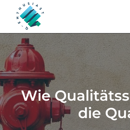
Wie Qualitäts
die Qu