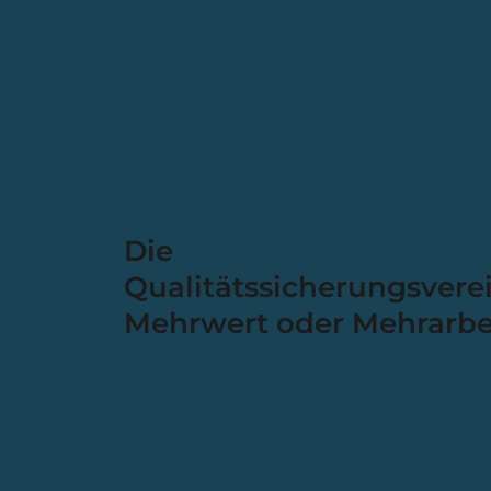
Die
Qualitätssicherungsvere
Mehrwert oder Mehrarbe