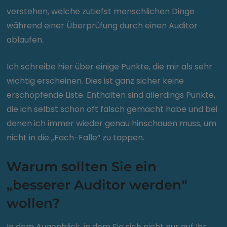
verstehen, welche zutiefst menschlichen Dinge
während einer Überprüfung durch einen Auditor
ablaufen.
Ich schreibe hier über einige Punkte, die mir als sehr
wichtig erscheinen. Dies ist ganz sicher keine
erschöpfende Liste. Enthalten sind allerdings Punkte,
die ich selbst schon oft falsch gemacht habe und bei
denen ich immer wieder genau hinschauen muss, um
nicht in die „Fach-Falle“ zu tappen.
Warum sollten Sie ein
„besserer Auditor werden“
wollen?
In dem Augenblick, in dem Sie sich nicht nur auf Ihr