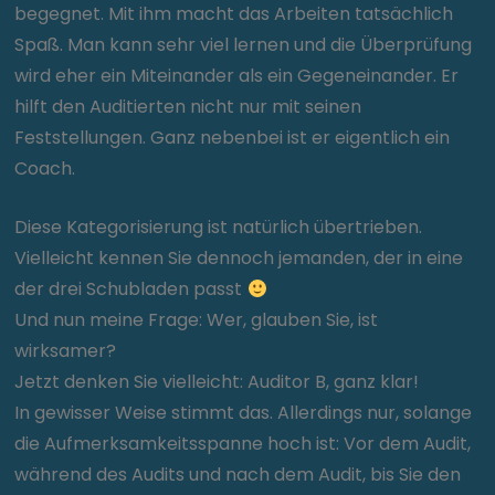
begegnet. Mit ihm macht das Arbeiten tatsächlich
Spaß. Man kann sehr viel lernen und die Überprüfung
wird eher ein Miteinander als ein Gegeneinander. Er
hilft den Auditierten nicht nur mit seinen
Feststellungen. Ganz nebenbei ist er eigentlich ein
Coach.
Diese Kategorisierung ist natürlich übertrieben.
Vielleicht kennen Sie dennoch jemanden, der in eine
der drei Schubladen passt
Und nun meine Frage: Wer, glauben Sie, ist
wirksamer?
Jetzt denken Sie vielleicht: Auditor B, ganz klar!
In gewisser Weise stimmt das. Allerdings nur, solange
die Aufmerksamkeitsspanne hoch ist: Vor dem Audit,
während des Audits und nach dem Audit, bis Sie den