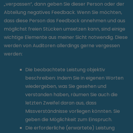
„verpassen“, dann geben Sie dieser Person oder der
Abteilung negatives Feedback. Wenn Sie möchten,
dass diese Person das Feedback annehmen und aus
möglichst freien Stücken umsetzen kann, sind einige
wichtige Elemente aus meiner Sicht notwendig. Diese
werden von Auditoren allerdings gerne vergessen
werden:
Die beobachtete Leistung objektiv
beschreiben: Indem Sie in eigenen Worten
wiedergeben, was Sie gesehen und
verstanden haben, räumen Sie auch die
letzten Zweifel daran aus, dass
Missverständnisse vorliegen könnten. Sie
geben die Möglichkeit zum Einspruch.
Die erforderliche (erwartete) Leistung