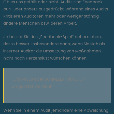
Ob es uns gefällt oder nicht: Audits sind Feedback
pur! Oder anders ausgedrückt, während eines Audits
kritisieren Auditoren mehr oder weniger ständig
andere Menschen bzw. deren Arbeit.
Je besser Sie das „Feedback-Spiel“ beherrschen,
desto besser. Insbesondere dann, wenn Sie sich als
interner Auditor die Umsetzung von Maßnahmen
nicht nach Herzenslust wünschen können.
„Das MUSS aber SCHNELLSTMÖGLICH
umgesetzt werden!“
Wenn Sie in einem Audit jemandem eine Abweichung