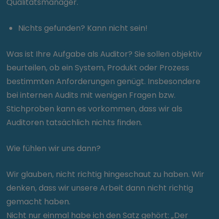
Qualitätsmanager.
Nichts gefunden? Kann nicht sein!
Was ist Ihre Aufgabe als Auditor? Sie sollen objektiv
beurteilen, ob ein System, Produkt oder Prozess
bestimmten Anforderungen genügt. Insbesondere
bei internen Audits mit wenigen Fragen bzw.
Stichproben kann es vorkommen, dass wir als
Auditoren tatsächlich nichts finden.
Wie fühlen wir uns dann?
Wir glauben, nicht richtig hingeschaut zu haben. Wir
denken, dass wir unsere Arbeit dann nicht richtig
gemacht haben.
Nicht nur einmal habe ich den Satz gehört: „Der