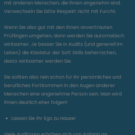
mit anderen Menschen, die ihnen angenehm sind.
Verwechseln Sie bitte Respekt nicht mit Furcht.
Wenn Sie also gut mit den Ihnen anvertrauten
Prüflingen umgehen, dann werden Sie automatisch
wirksamer. Je besser Sie in Audits (und generell im
Leben) die Klaviatur der Soft Skills beherrschen,
desto wirksamer werden Sie.
Sie sollten also rein schon für ihr persönliches und
berufliches Fortkommen in den Augen anderer
Menschen eine angenehme Person sein. Man wird
Ihnen deutlich eher folgen!
Lassen Sie Ihr Ego zu Hause!
Viele Auditoren erhöhen sich von Anfang an