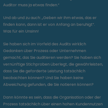
Auditor muss ja etwas finden.“
Und ab und zu auch: „Geben wir ihm etwas, das er
finden kann, dann ist er von Anfang an beruhigt“.
Was für ein Unsinn!
Sie haben sich im Vorfeld des Audits wirklich
Gedanken über Prozess oder Unternehmen
gemacht, das Sie auditieren werden? Sie haben sich
vernünftige Stichproben überlegt, die gewährleisten,
dass Sie die geforderte Leistung tatsächlich
beobachten können? Und Sie haben keine
Abweichung gefunden, die Sie notieren können?
Dann könnte es sein, dass die Organisation oder der
Prozess tatsächlich über einen hohen Kundennutzen