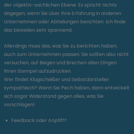
der objektiv-sachlichen Ebene. Es spricht nichts
dagegen, wenn Sie über Ihre Erfahrung in anderen
Unternehmen oder Abteilungen berichten. Ich finde
das bisweilen sehr spannend.
Allerdings muss das, was Sie zu berichten haben,
auch zum Unternehmen passen. Sie sollten also nicht
versuchen, auf Biegen und Brechen allen Dingen
Ihren Stempel aufzudrücken.
Wer findet Klugscheißer und Selbstdarsteller
sympathisch? Wenn Sie Pech haben, dann entwickelt
sich sogar Widerstand gegen alles, was Sie
vorschlagen!
Feedback oder Anpfiff?