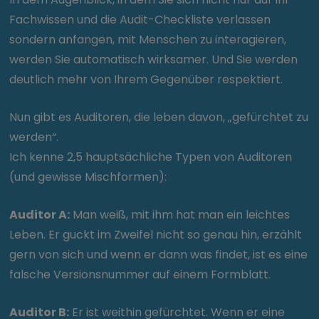
Fachwissen und die Audit-Checkliste verlassen
sondern anfangen, mit Menschen zu interagieren,
werden Sie automatisch wirksamer. Und Sie werden
deutlich mehr von Ihrem Gegenüber respektiert.
Nun gibt es Auditoren, die leben davon, „gefürchtet zu
werden“.
Ich kenne 2,5 hauptsächliche Typen von Auditoren
(und gewisse Mischformen):
Auditor A:
Man weiß, mit ihm hat man ein leichtes
Leben. Er guckt im Zweifel nicht so genau hin, erzählt
gern von sich und wenn er dann was findet, ist es eine
falsche Versionsnummer auf einem Formblatt.
Auditor B:
Er ist weithin gefürchtet. Wenn er eine