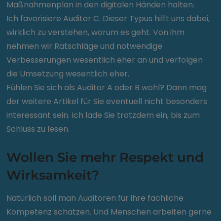
Maßnahmenplan in den digitalen Händen halten.
Ich favorisiere Auditor C. Dieser Typus hilft uns dabei,
wirklich zu verstehen, worum es geht. Von ihm
nehmen wir Ratschläge und notwendige
Verbesserungen wesentlich eher an und verfolgen
die Umsetzung wesentlich eher.
Fühlen Sie sich als Auditor A oder B wohl? Dann mag
der weitere Artikel für Sie eventuell nicht besonders
interessant sein. Ich lade Sie trotzdem ein, bis zum
Schluss zu lesen.
Wollen Sie mehr Respekt und
Wirksamkeit?
Natürlich soll man Auditoren für ihre fachliche
Kompetenz schätzen. Und Menschen arbeiten gerne