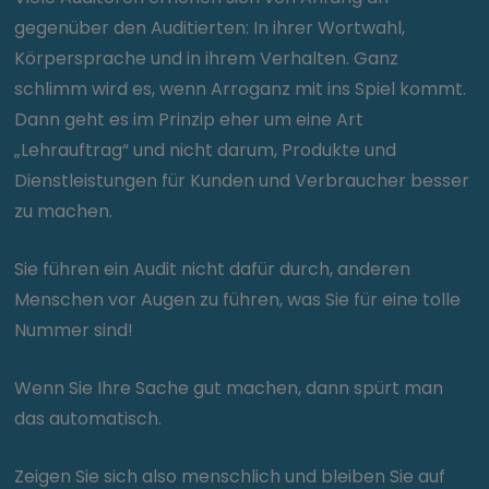
gegenüber den Auditierten: In ihrer Wortwahl,
Körpersprache und in ihrem Verhalten. Ganz
schlimm wird es, wenn Arroganz mit ins Spiel kommt.
Dann geht es im Prinzip eher um eine Art
„Lehrauftrag“ und nicht darum, Produkte und
Dienstleistungen für Kunden und Verbraucher besser
zu machen.
Sie führen ein Audit nicht dafür durch, anderen
Menschen vor Augen zu führen, was Sie für eine tolle
Nummer sind!
Wenn Sie Ihre Sache gut machen, dann spürt man
das automatisch.
Zeigen Sie sich also menschlich und bleiben Sie auf