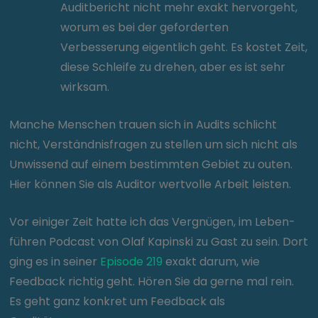
Auditbericht nicht mehr exakt hervorgeht,
worum es bei der geforderten
Verbesserung eigentlich geht. Es kostet Zeit,
diese Schleife zu drehen, aber es ist sehr
wirksam.
Manche Menschen trauen sich in Audits schlicht
nicht, Verständnisfragen zu stellen um sich nicht als
Unwissend auf einem bestimmten Gebiet zu outen.
Hier können Sie als Auditor wertvolle Arbeit leisten.
Vor einiger Zeit hatte ich das Vergnügen, im Leben-
führen Podcast von Olaf Kapinski zu Gast zu sein. Dort
ging es in seiner
Episode 219
exakt darum, wie
Feedback richtig geht. Hören Sie da gerne mal rein.
Es geht ganz konkret um Feedback als