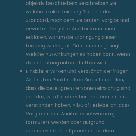
objektiv beschreiben: Beschreiben Sie,
welche exakte Leistung Sie oder der
Standard, nach dem Sie prüfen, vorgibt und
erwartet. Ein guter Auditor kann auch
erklären, warum die Erbringung dieser
Leistung wichtig ist. Oder anders gesagt:
Welche Auswirkungen es haben kann, wenn
diese Leistung unterschritten wird.
Einsicht erwirken und Verständnis erfragen:
Als letzten Punkt sollten Sie sicherstellen,
dass die beteiligten Personen einsichtig sind
und das, was Sie oben beschrieben haben,
verstanden haben. Allzu oft erlebe ich, dass
Vorgaben von Auditoren schwammig
formuliert werden oder aufgrund
unterschiedlicher Sprachen aus dem