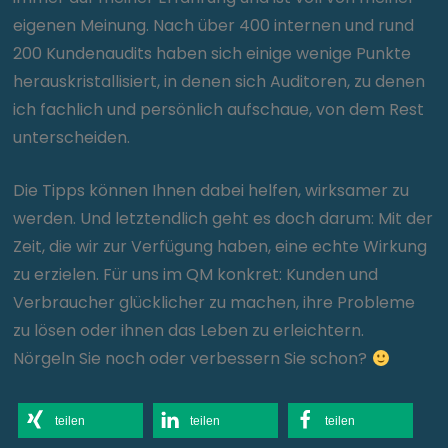
eigenen Meinung. Nach über 400 internen und rund
200 Kundenaudits haben sich einige wenige Punkte
herauskristallisiert, in denen sich Auditoren, zu denen
ich fachlich und persönlich aufschaue, von dem Rest
unterscheiden.
Die Tipps können Ihnen dabei helfen, wirksamer zu
werden. Und letztendlich geht es doch darum: Mit der
Zeit, die wir zur Verfügung haben, eine echte Wirkung
zu erzielen. Für uns im QM konkret: Kunden und
Verbraucher glücklicher zu machen, ihre Probleme
zu lösen oder ihnen das Leben zu erleichtern.
Nörgeln Sie noch oder verbessern Sie schon?
teilen
teilen
teilen