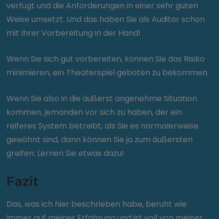
verfügt und die Anforderungen in einer sehr guten
Weise umsetzt. Und das haben Sie als Auditor schon
mit Ihrer Vorbereitung in der Hand!
Wenn Sie sich gut vorbereiten, können Sie das Risiko
minimieren, ein Theaterspiel geboten zu bekommen.
Wenn Sie also in die äußerst angenehme Situation
kommen, jemanden vor sich zu haben, der ein
reiferes System betreibt, als Sie es normalerweise
gewöhnt sind, dann können Sie ja zum äußersten
greifen: Lernen Sie etwas dazu!
Fazit
Das, was ich hier beschrieben habe, beruht wie
immer auf meiner Erfahrung und ist voll von meiner