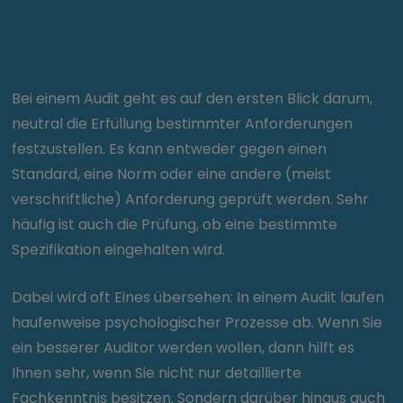
Bei einem Audit geht es auf den ersten Blick darum,
neutral die Erfüllung bestimmter Anforderungen
festzustellen. Es kann entweder gegen einen
Standard, eine Norm oder eine andere (meist
verschriftliche) Anforderung geprüft werden. Sehr
häufig ist auch die Prüfung, ob eine bestimmte
Spezifikation eingehalten wird.
Dabei wird oft Eines übersehen: In einem Audit laufen
haufenweise psychologischer Prozesse ab. Wenn Sie
ein besserer Auditor werden wollen, dann hilft es
Ihnen sehr, wenn Sie nicht nur detaillierte
Fachkenntnis besitzen. Sondern darüber hinaus auch