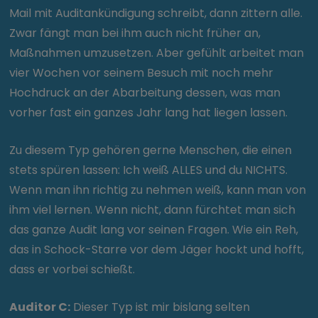
Mail mit Auditankündigung schreibt, dann zittern alle.
Zwar fängt man bei ihm auch nicht früher an,
Maßnahmen umzusetzen. Aber gefühlt arbeitet man
vier Wochen vor seinem Besuch mit noch mehr
Hochdruck an der Abarbeitung dessen, was man
vorher fast ein ganzes Jahr lang hat liegen lassen.
Zu diesem Typ gehören gerne Menschen, die einen
stets spüren lassen: Ich weiß ALLES und du NICHTS.
Wenn man ihn richtig zu nehmen weiß, kann man von
ihm viel lernen. Wenn nicht, dann fürchtet man sich
das ganze Audit lang vor seinen Fragen. Wie ein Reh,
das in Schock-Starre vor dem Jäger hockt und hofft,
dass er vorbei schießt.
Auditor C:
Dieser Typ ist mir bislang selten